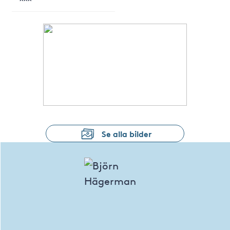
Se alla bilder